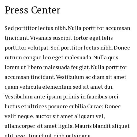
Press Center
Sed porttitor lectus nibh. Nulla porttitor accumsan
tincidunt. Vivamus suscipit tortor eget felis
porttitor volutpat. Sed porttitor lectus nibh. Donec
rutrum congue leo eget malesuada. Nulla quis
lorem ut libero malesuada feugiat. Nulla porttitor
accumsan tincidunt. Vestibulum ac diam sit amet
quam vehicula elementum sed sit amet dui.
Vestibulum ante ipsum primis in faucibus orci
luctus et ultrices posuere cubilia Curae; Donec
velit neque, auctor sit amet aliquam vel,
ullamcorper sit amet ligula. Mauris blandit aliquet
elit, eget tincidunt nibh pulvinar a.